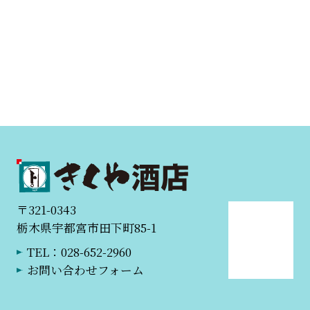
〒321-0343
栃木県宇都宮市田下町85-1
TEL：028-652-2960
お問い合わせフォーム